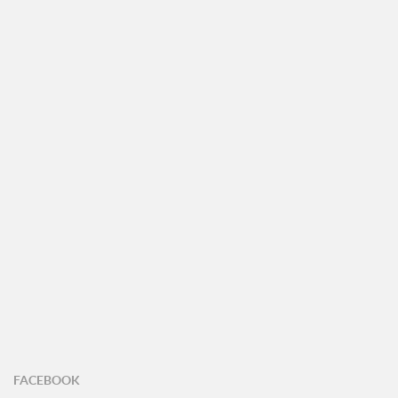
FACEBOOK