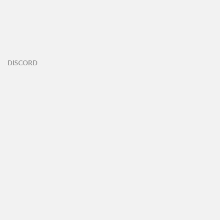
DISCORD