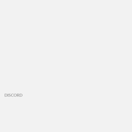
DISCORD