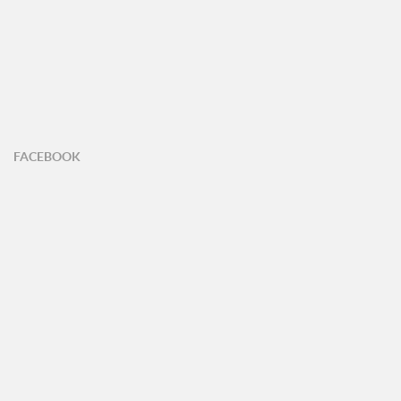
FACEBOOK