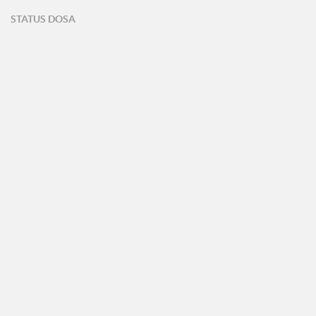
STATUS DOSA