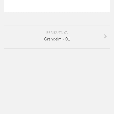
BERIKUTNYA
Granbelm – 01