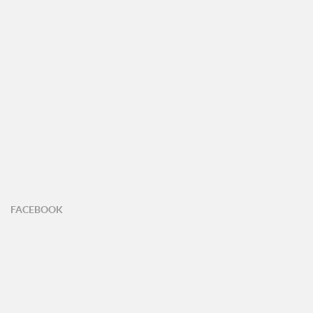
FACEBOOK