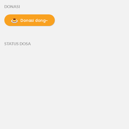
DONASI
Donasi dong~
STATUS DOSA